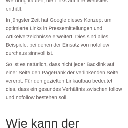
Werbung kaufen, die Links auf ihre Websites
enthält.
In jüngster Zeit hat Google dieses Konzept um
optimierte Links in Pressemitteilungen und
Artikelverzeichnisse erweitert. Dies sind alles
Beispiele, bei denen der Einsatz von nofollow
durchaus sinnvoll ist.
So ist es natürlich, dass nicht jeder Backlink auf
einer Seite den PageRank der verlinkenden Seite
vererbt. Für den gezielten Linkaufbau bedeutet
dies, dass ein gesundes Verhältnis zwischen follow
und nofollow bestehen soll.
Wie kann der