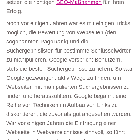
setzen die richtigen
SEO-Maßnahmen
für Ihren
Erfolg.
Noch vor einigen Jahren war es mit einigen Tricks
möglich, die Bewertung von Webseiten (den
sogenannten PageRank) und die
Suchergebnislisten für bestimmte Schlüsselwörter
zu manipulieren. Google verspricht Benutzern,
stets die besten Suchergebnisse zu liefern. So war
Google gezwungen, aktiv Wege zu finden, um
Webseiten mit manipulierten Suchergebnissen zu
finden und herauszufiltern. Google begann, eine
Reihe von Techniken im Aufbau von Links zu
diskontieren, die zuvor als gut angesehen wurden.
War vor einigen Jahren die Eintragung einer
Webseite in Webverzeichnisse sinnvoll, so führt