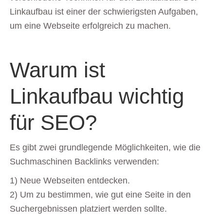
Linkaufbau ist einer der schwierigsten Aufgaben,
um eine Webseite erfolgreich zu machen.
Warum ist
Linkaufbau wichtig
für SEO?
Es gibt zwei grundlegende Möglichkeiten, wie die
Suchmaschinen Backlinks verwenden:
1) Neue Webseiten entdecken.
2) Um zu bestimmen, wie gut eine Seite in den
Suchergebnissen platziert werden sollte.