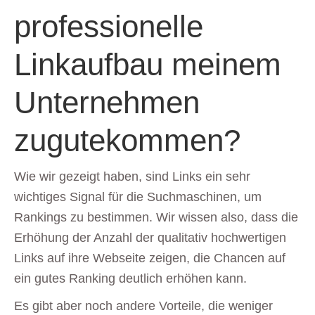
professionelle
Linkaufbau meinem
Unternehmen
zugutekommen?
Wie wir gezeigt haben, sind Links ein sehr
wichtiges Signal für die Suchmaschinen, um
Rankings zu bestimmen. Wir wissen also, dass die
Erhöhung der Anzahl der qualitativ hochwertigen
Links auf ihre Webseite zeigen, die Chancen auf
ein gutes Ranking deutlich erhöhen kann.
Es gibt aber noch andere Vorteile, die weniger