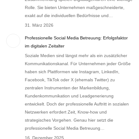
Rolle. Sie bieten Unternehmen maßgeschneiderte,
exakt auf die individuellen Bedürfnisse und…
31. März 2026
Professionelle Social Media Betreuung: Erfolgsfaktor
im digitalen Zeitalter
Soziale Medien sind längst mehr als ein zusätzlicher
Kommunikationskanal. Für Unternehmen jeder Größe
haben sich Plattformen wie Instagram, LinkedIn,
Facebook, TikTok oder X (ehemals Twitter) zu
zentralen Instrumenten der Markenbildung,
Kundenkommunikation und Leadgenerierung
entwickelt. Doch der professionelle Auftritt in sozialen
Netzwerken erfordert Zeit, Know-how und
strategisches Vorgehen. Genau hier setzt die
professionelle Social Media Betreuung…
16. Dezember 2025