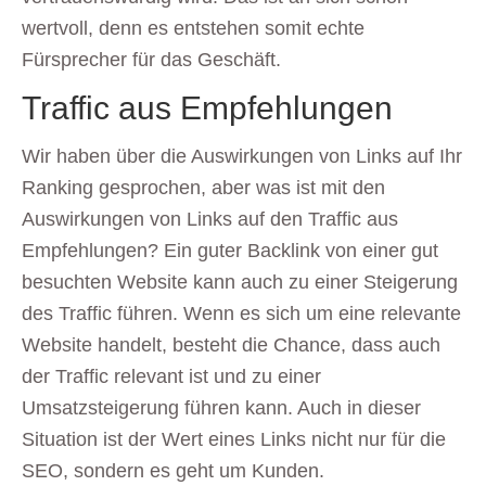
wertvoll, denn es entstehen somit echte
Fürsprecher für das Geschäft.
Traffic aus Empfehlungen
Wir haben über die Auswirkungen von Links auf Ihr
Ranking gesprochen, aber was ist mit den
Auswirkungen von Links auf den Traffic aus
Empfehlungen? Ein guter Backlink von einer gut
besuchten Website kann auch zu einer Steigerung
des Traffic führen. Wenn es sich um eine relevante
Website handelt, besteht die Chance, dass auch
der Traffic relevant ist und zu einer
Umsatzsteigerung führen kann. Auch in dieser
Situation ist der Wert eines Links nicht nur für die
SEO, sondern es geht um Kunden.