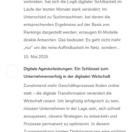
verbreiten, hat sich die Logik digitaler Sichtbarkeit im
Laufe der letzten Monate stark verändert. Im
Unterschied zu Suchmaschinen, bei denen die
entsprechenden Ergebnisse auf der Basis von
Rankings dargestellt werden, erzeugen KI-Modelle
direkte Antworten. Das bedeutet: Es geht nicht mehr
„nur“ um die reine Auffindbarkeit im Netz, sondern…
15. Mai 2026
Digitale Agenturleistungen: Ein Schlüssel zum
Unternehmenserfolg in der digitalen Wirtschaft
Zunehmend mehr Geschäftsprozesse finden online
statt – die digitale Transformation verändert die
Wirtschaft rasant. Um langfristig erfolgreich zu sein,
müssen Unternehmen in der Lage sein, sich schnell
anzupassen, clevere Strategien zu entwickeln und
Prozesse permanent zu optimieren. In diesem
Zusammenhang spielen Digitalagenturen eine wichtige