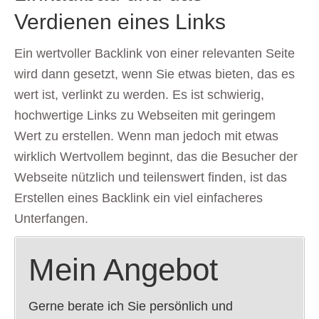
Verdienen eines Links
Ein wertvoller Backlink von einer relevanten Seite
wird dann gesetzt, wenn Sie etwas bieten, das es
wert ist, verlinkt zu werden. Es ist schwierig,
hochwertige Links zu Webseiten mit geringem
Wert zu erstellen. Wenn man jedoch mit etwas
wirklich Wertvollem beginnt, das die Besucher der
Webseite nützlich und teilenswert finden, ist das
Erstellen eines Backlink ein viel einfacheres
Unterfangen.
Mein Angebot
Gerne berate ich Sie persönlich und