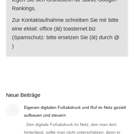
Rankings.
Zur Kontaktaufnahme schreiben Sie mir bitte
eine eMail: office (ät) toasternet.biz
(Spamschutz: bitte ersetzen Sie (ät) durch @
)
Neue Beiträge
Eigenen digitalen Fußabdruck und Ruf im Netz gezielt
aufbauen und steuern
Den digitale Fußabdruck im Netz, den man dort
hinterlässt, sollte man nicht unterschätzen, denn er