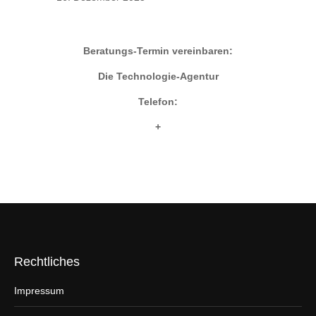
Beratungs-Termin vereinbaren:
Die Technologie-Agentur
Telefon:
+
Rechtliches
Impressum