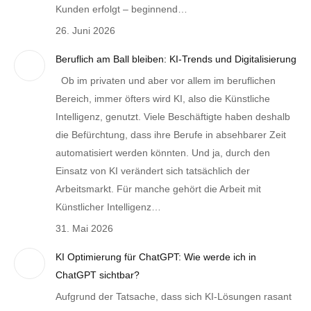
Kunden erfolgt – beginnend…
26. Juni 2026
Beruflich am Ball bleiben: KI-Trends und Digitalisierung
Ob im privaten und aber vor allem im beruflichen
Bereich, immer öfters wird KI, also die Künstliche
Intelligenz, genutzt. Viele Beschäftigte haben deshalb
die Befürchtung, dass ihre Berufe in absehbarer Zeit
automatisiert werden könnten. Und ja, durch den
Einsatz von KI verändert sich tatsächlich der
Arbeitsmarkt. Für manche gehört die Arbeit mit
Künstlicher Intelligenz…
31. Mai 2026
KI Optimierung für ChatGPT: Wie werde ich in
ChatGPT sichtbar?
Aufgrund der Tatsache, dass sich KI-Lösungen rasant