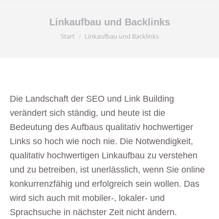
Linkaufbau und Backlinks
Sie befinden sich hier:
Start
Linkaufbau und Backlinks
Die Landschaft der SEO und Link Building
verändert sich ständig, und heute ist die
Bedeutung des Aufbaus qualitativ hochwertiger
Links so hoch wie noch nie. Die Notwendigkeit,
qualitativ hochwertigen Linkaufbau zu verstehen
und zu betreiben, ist unerlässlich, wenn Sie online
konkurrenzfähig und erfolgreich sein wollen. Das
wird sich auch mit mobiler-, lokaler- und
Sprachsuche in nächster Zeit nicht ändern.