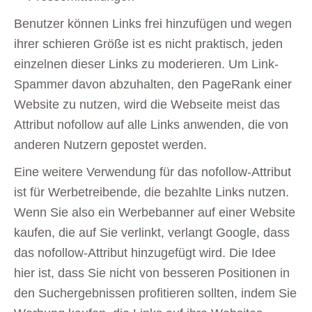
Benutzer können Links frei hinzufügen und wegen
ihrer schieren Größe ist es nicht praktisch, jeden
einzelnen dieser Links zu moderieren. Um Link-
Spammer davon abzuhalten, den PageRank einer
Website zu nutzen, wird die Webseite meist das
Attribut nofollow auf alle Links anwenden, die von
anderen Nutzern gepostet werden.
Eine weitere Verwendung für das nofollow-Attribut
ist für Werbetreibende, die bezahlte Links nutzen.
Wenn Sie also ein Werbebanner auf einer Website
kaufen, die auf Sie verlinkt, verlangt Google, dass
das nofollow-Attribut hinzugefügt wird. Die Idee
hier ist, dass Sie nicht von besseren Positionen in
den Suchergebnissen profitieren sollten, indem Sie