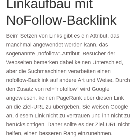
Linkaufbau mit
NoFollow-Backlink
Beim Setzen von Links gibt es ein Attribut, das
manchmal angewendet werden kann, das
sogenannte „nofollow“-Attribut. Besucher der
Webseiten bemerken dabei keinen Unterschied,
aber die Suchmaschinen verarbeiten einen
nofollow-Backlink auf andere Art und Weise. Durch
den Zusatz von rel=“nofollow“ wird Google
angewiesen, keinen PageRank über diesen Link
an die Ziel-URL zu übergeben. Sie weisen Google
an, diesem Link nicht zu vertrauen und ihn nicht zu
berücksichtigen. Daher sollte es der Ziel-URL nicht
helfen, einen besseren Rang einzunehmen.