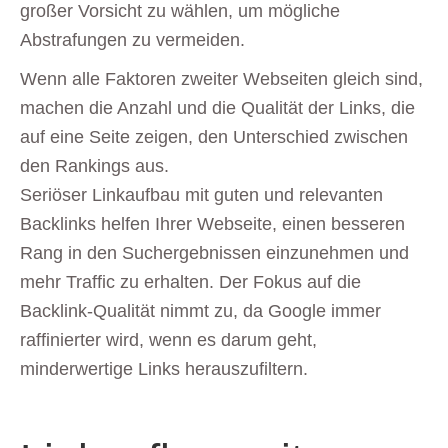
großer Vorsicht zu wählen, um mögliche
Abstrafungen zu vermeiden.
Wenn alle Faktoren zweiter Webseiten gleich sind,
machen die Anzahl und die Qualität der Links, die
auf eine Seite zeigen, den Unterschied zwischen
den Rankings aus.
Seriöser Linkaufbau mit guten und relevanten
Backlinks helfen Ihrer Webseite, einen besseren
Rang in den Suchergebnissen einzunehmen und
mehr Traffic zu erhalten. Der Fokus auf die
Backlink-Qualität nimmt zu, da Google immer
raffinierter wird, wenn es darum geht,
minderwertige Links herauszufiltern.