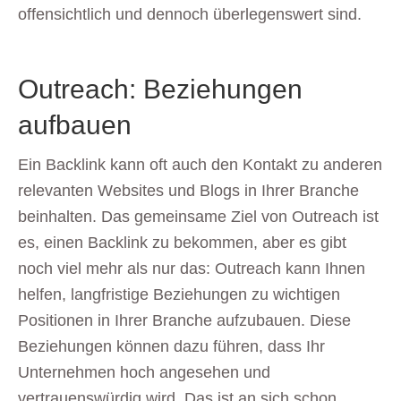
offensichtlich und dennoch überlegenswert sind.
Outreach: Beziehungen
aufbauen
Ein Backlink kann oft auch den Kontakt zu anderen
relevanten Websites und Blogs in Ihrer Branche
beinhalten. Das gemeinsame Ziel von Outreach ist
es, einen Backlink zu bekommen, aber es gibt
noch viel mehr als nur das: Outreach kann Ihnen
helfen, langfristige Beziehungen zu wichtigen
Positionen in Ihrer Branche aufzubauen. Diese
Beziehungen können dazu führen, dass Ihr
Unternehmen hoch angesehen und
vertrauenswürdig wird. Das ist an sich schon