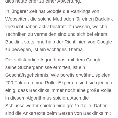
dies heute eher zu einer Abwertung.
In jüngerer Zeit hat Google die Rankings von
Webseiten, die solche Methoden für einen Backlink
versucht haben aktiv bestraft. Zu wissen, welche
Techniken zu vermeiden sind und sich bei einem
Backlink stets innerhalb der Richtlinien von Google
zu bewegen, ist ein wichtiges Thema.
Der vollständige Algorithmus, mit dem Google
seine Suchergebnisse ermittelt, ist ein
Geschäftsgeheimnis. Wie bereits erwähnt, spielen
200 Faktoren eine Rolle. Experten sind sich jedoch
einig, dass Backlinks immer noch eine große Rolle
in diesem Algorithmus spielen. Auch die
Schlüsselwörter spielen eine große Rolle. Daher
sind die Ankertexte beim Setzen von Backlinks mit