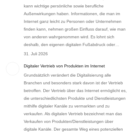
kann wichtige persönliche sowie berufliche
Außenwirkungen haben. Informationen, die man im
Internet ganz leicht zu Personen oder Unternehmen
finden kann, nehmen großen Einfluss darauf, wie man
von anderen wahrgenommen wird. Es lohnt sich
deshalb, den eigenen digitalen Fußabdruck oder…
31. Juli 2026
Digitaler Vertrieb von Produkten im Internet
Grundsätzlich verändert die Digitalisierung alle
Branchen und besonders stark davon ist der Vertrieb
betroffen. Der Vertrieb über das Internet ermöglicht es,
die unterschiedlichsten Produkte und Dienstleistungen
mithilfe digitaler Kanäle zu vermarkten und zu
verkaufen. Als digitalen Vertrieb bezeichnet man das
Verkaufen von Produkten/Dienstleistungen über
digitale Kanäle. Der gesamte Weg eines potenziellen