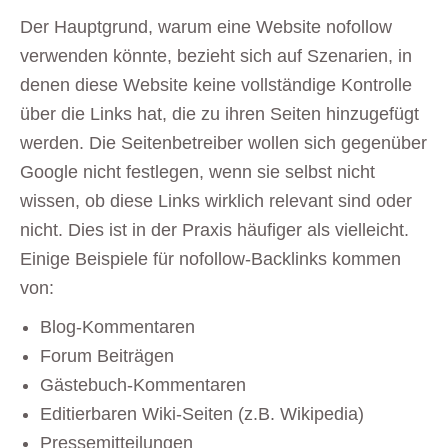
Der Hauptgrund, warum eine Website nofollow
verwenden könnte, bezieht sich auf Szenarien, in
denen diese Website keine vollständige Kontrolle
über die Links hat, die zu ihren Seiten hinzugefügt
werden. Die Seitenbetreiber wollen sich gegenüber
Google nicht festlegen, wenn sie selbst nicht
wissen, ob diese Links wirklich relevant sind oder
nicht. Dies ist in der Praxis häufiger als vielleicht.
Einige Beispiele für nofollow-Backlinks kommen
von:
Blog-Kommentaren
Forum Beiträgen
Gästebuch-Kommentaren
Editierbaren Wiki-Seiten (z.B. Wikipedia)
Pressemitteilungen