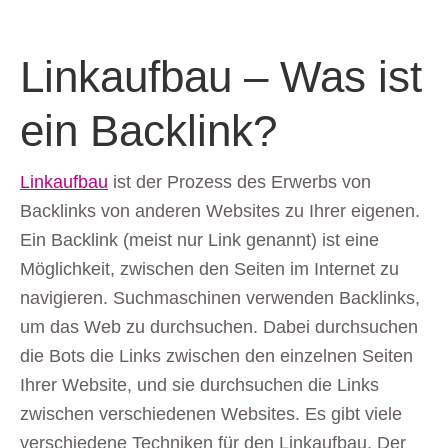
Linkaufbau – Was ist
ein Backlink?
Linkaufbau
ist der Prozess des Erwerbs von
Backlinks von anderen Websites zu Ihrer eigenen.
Ein Backlink (meist nur Link genannt) ist eine
Möglichkeit, zwischen den Seiten im Internet zu
navigieren. Suchmaschinen verwenden Backlinks,
um das Web zu durchsuchen. Dabei durchsuchen
die Bots die Links zwischen den einzelnen Seiten
Ihrer Website, und sie durchsuchen die Links
zwischen verschiedenen Websites. Es gibt viele
verschiedene Techniken für den Linkaufbau. Der