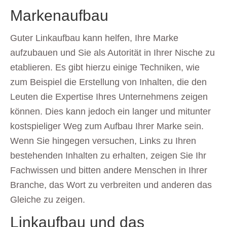
Markenaufbau
Guter Linkaufbau kann helfen, Ihre Marke
aufzubauen und Sie als Autorität in Ihrer Nische zu
etablieren. Es gibt hierzu einige Techniken, wie
zum Beispiel die Erstellung von Inhalten, die den
Leuten die Expertise Ihres Unternehmens zeigen
können. Dies kann jedoch ein langer und mitunter
kostspieliger Weg zum Aufbau Ihrer Marke sein.
Wenn Sie hingegen versuchen, Links zu Ihren
bestehenden Inhalten zu erhalten, zeigen Sie Ihr
Fachwissen und bitten andere Menschen in Ihrer
Branche, das Wort zu verbreiten und anderen das
Gleiche zu zeigen.
Linkaufbau und das