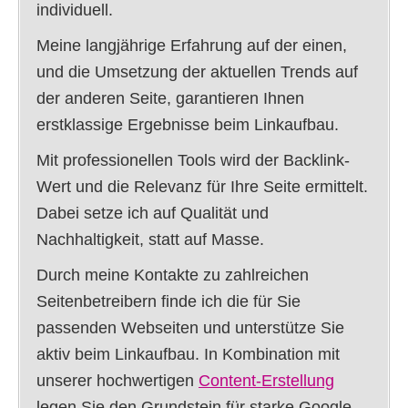
individuell.
Meine langjährige Erfahrung auf der einen,
und die Umsetzung der aktuellen Trends auf
der anderen Seite, garantieren Ihnen
erstklassige Ergebnisse beim Linkaufbau.
Mit professionellen Tools wird der Backlink-
Wert und die Relevanz für Ihre Seite ermittelt.
Dabei setze ich auf Qualität und
Nachhaltigkeit, statt auf Masse.
Durch meine Kontakte zu zahlreichen
Seitenbetreibern finde ich die für Sie
passenden Webseiten und unterstütze Sie
aktiv beim Linkaufbau. In Kombination mit
unserer hochwertigen
Content-Erstellung
legen Sie den Grundstein für starke Google-