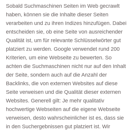
Sobald Suchmaschinen Seiten im Web gecrawlt
haben, können sie die Inhalte dieser Seiten
verarbeiten und zu ihren Indizes hinzufügen. Dabei
entscheiden sie, ob eine Seite von ausreichender
Qualität ist, um für relevante Schlüsselwörter gut
platziert zu werden. Google verwendet rund 200
Kriterien, um eine Webseite zu bewerten. So
achten die Suchmaschinen nicht nur auf den Inhalt
der Seite, sondern auch auf die Anzahl der
Backlinks, die von externen Websites auf diese
Seite verweisen und die Qualität dieser externen
Websites. Generell gilt: Je mehr qualitativ
hochwertige Webseiten auf die eigene Webseite
verweisen, desto wahrscheinlicher ist es, dass sie
in den Suchergebnissen gut platziert ist. Wir