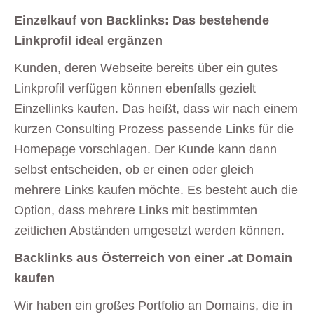
Einzelkauf von Backlinks: Das bestehende
Linkprofil ideal ergänzen
Kunden, deren Webseite bereits über ein gutes
Linkprofil verfügen können ebenfalls gezielt
Einzellinks kaufen. Das heißt, dass wir nach einem
kurzen Consulting Prozess passende Links für die
Homepage vorschlagen. Der Kunde kann dann
selbst entscheiden, ob er einen oder gleich
mehrere Links kaufen möchte. Es besteht auch die
Option, dass mehrere Links mit bestimmten
zeitlichen Abständen umgesetzt werden können.
Backlinks aus Österreich von einer .at Domain
kaufen
Wir haben ein großes Portfolio an Domains, die in