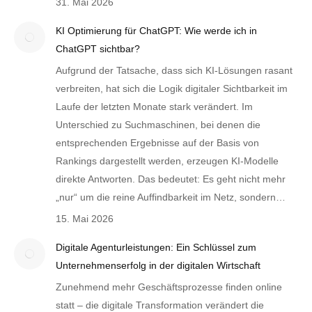
31. Mai 2026
KI Optimierung für ChatGPT: Wie werde ich in
ChatGPT sichtbar?
Aufgrund der Tatsache, dass sich KI-Lösungen rasant
verbreiten, hat sich die Logik digitaler Sichtbarkeit im
Laufe der letzten Monate stark verändert. Im
Unterschied zu Suchmaschinen, bei denen die
entsprechenden Ergebnisse auf der Basis von
Rankings dargestellt werden, erzeugen KI-Modelle
direkte Antworten. Das bedeutet: Es geht nicht mehr
„nur“ um die reine Auffindbarkeit im Netz, sondern…
15. Mai 2026
Digitale Agenturleistungen: Ein Schlüssel zum
Unternehmenserfolg in der digitalen Wirtschaft
Zunehmend mehr Geschäftsprozesse finden online
statt – die digitale Transformation verändert die