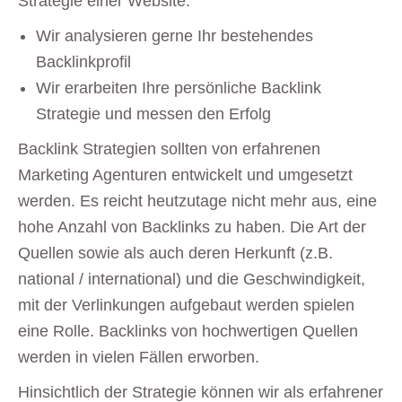
Strategie einer Website.
Wir analysieren gerne Ihr bestehendes
Backlinkprofil
Wir erarbeiten Ihre persönliche Backlink
Strategie und messen den Erfolg
Backlink Strategien sollten von erfahrenen
Marketing Agenturen entwickelt und umgesetzt
werden. Es reicht heutzutage nicht mehr aus, eine
hohe Anzahl von Backlinks zu haben. Die Art der
Quellen sowie als auch deren Herkunft (z.B.
national / international) und die Geschwindigkeit,
mit der Verlinkungen aufgebaut werden spielen
eine Rolle. Backlinks von hochwertigen Quellen
werden in vielen Fällen erworben.
Hinsichtlich der Strategie können wir als erfahrener