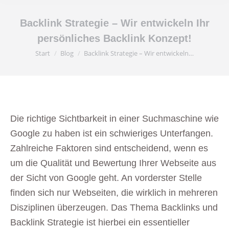
Backlink Strategie – Wir entwickeln Ihr
persönliches Backlink Konzept!
Sie befinden sich hier:
Start
Blog
Backlink Strategie – Wir entwickeln…
Die richtige Sichtbarkeit in einer Suchmaschine wie
Google zu haben ist ein schwieriges Unterfangen.
Zahlreiche Faktoren sind entscheidend, wenn es
um die Qualität und Bewertung Ihrer Webseite aus
der Sicht von Google geht. An vorderster Stelle
finden sich nur Webseiten, die wirklich in mehreren
Disziplinen überzeugen. Das Thema Backlinks und
Backlink Strategie ist hierbei ein essentieller