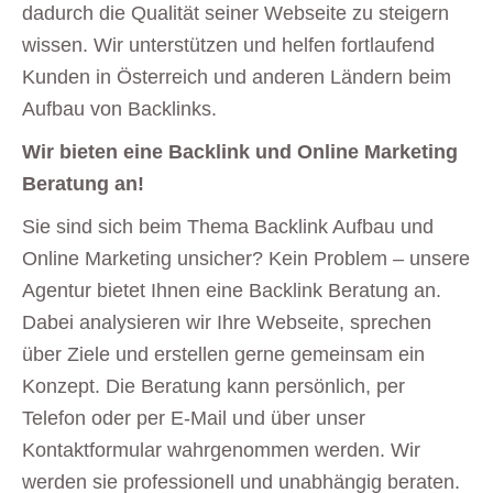
dadurch die Qualität seiner Webseite zu steigern
wissen. Wir unterstützen und helfen fortlaufend
Kunden in Österreich und anderen Ländern beim
Aufbau von Backlinks.
Wir bieten eine Backlink und Online Marketing
Beratung an!
Sie sind sich beim Thema Backlink Aufbau und
Online Marketing unsicher? Kein Problem – unsere
Agentur bietet Ihnen eine Backlink Beratung an.
Dabei analysieren wir Ihre Webseite, sprechen
über Ziele und erstellen gerne gemeinsam ein
Konzept. Die Beratung kann persönlich, per
Telefon oder per E-Mail und über unser
Kontaktformular wahrgenommen werden. Wir
werden sie professionell und unabhängig beraten.