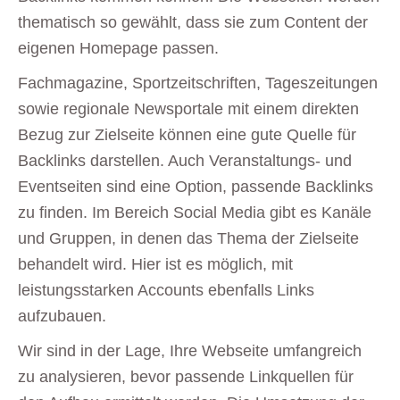
thematisch so gewählt, dass sie zum Content der
eigenen Homepage passen.
Fachmagazine, Sportzeitschriften, Tageszeitungen
sowie regionale Newsportale mit einem direkten
Bezug zur Zielseite können eine gute Quelle für
Backlinks darstellen. Auch Veranstaltungs- und
Eventseiten sind eine Option, passende Backlinks
zu finden. Im Bereich Social Media gibt es Kanäle
und Gruppen, in denen das Thema der Zielseite
behandelt wird. Hier ist es möglich, mit
leistungsstarken Accounts ebenfalls Links
aufzubauen.
Wir sind in der Lage, Ihre Webseite umfangreich
zu analysieren, bevor passende Linkquellen für