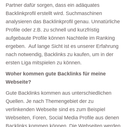
Partner dafür sorgen, dass ein adäquates
Backlinkprofil erstellt wird. Suchmaschinen
analysieren das Backlinkprofil genau. Unnatürliche
Profile oder z.B. zu schnell und kurzfristig
aufgebaute Profile können Nachteile im Ranking
ergeben. Auf lange Sicht ist es unserer Erfahrung
nach notwendig, Backlinks zu kaufen, um in der
ersten Liga mitspielen zu können.
Woher kommen gute Backlinks für meine
Webseite?
Gute Backlinks kommen aus unterschiedlichen
Quellen. Je nach Themengebiet der zu
verlinkenden Webseite sind es zum Beispiel
Webseiten, Foren, Social Media Profile aus denen
Backlinks kommen können. Die Webseiten werden