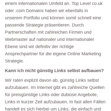
einem internationalen Umfeld an. Top Level co.uk
oder .com Domains haben wir ebenfalls in
unserem Portfolio und können somit schnell eine
passende Strategie präsentieren. Durch
Partnerschaften mit zahlreichen Firmen und
Webmaster auf nationaler und internationaler
Ebene sind wir definitiv der richtige
Ansprechpartner für die eigene Online Marketing
Strategie.
Kann ich nicht günstig Links selbst aufbauen?
Wir raten explizit davon ab, günstig Links selbst
aufzubauen. Im Internet gibt es zahlreiche Quellen
für preisgünstige Links oder dubiose Angebote,
Links in kurzer Zeit aufzubauen. In fast allen Fällen
handelt es sich hierbei um Links, die einfach und