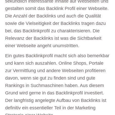
sekündlich interessante Inhalte auf Webseiten und
gestalten somit das Backlink Profil einer Webseite.
Die Anzahl der Backlinks und auch die Qualität
sowie die Vielseitigkeit der Backlinks tragen dazu
bei, das Backlinkprofil zu charakterisieren. Die
Relevanz der Backlinks ist was die Sichtbarkeit
einer Webseite angeht unumstritten.
Ein gutes Backlinkprofil macht sich also bemerkbar
und kann sich auszahlen. Online Shops, Portale
zur Vermittlung und andere Webseiten profitieren
davon, wenn sie gut zu finden sind und gute
Rankings in Suchmaschinen haben. Aus diesem
Grund wird gerne in das Backlinkprofil investiert.
Der langfristig angelegte Aufbau von Backlinks ist
definitiv ein essentieller Teil in der Marketing