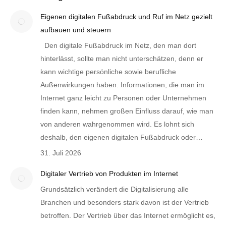
Eigenen digitalen Fußabdruck und Ruf im Netz gezielt
aufbauen und steuern
Den digitale Fußabdruck im Netz, den man dort
hinterlässt, sollte man nicht unterschätzen, denn er
kann wichtige persönliche sowie berufliche
Außenwirkungen haben. Informationen, die man im
Internet ganz leicht zu Personen oder Unternehmen
finden kann, nehmen großen Einfluss darauf, wie man
von anderen wahrgenommen wird. Es lohnt sich
deshalb, den eigenen digitalen Fußabdruck oder…
31. Juli 2026
Digitaler Vertrieb von Produkten im Internet
Grundsätzlich verändert die Digitalisierung alle
Branchen und besonders stark davon ist der Vertrieb
betroffen. Der Vertrieb über das Internet ermöglicht es,