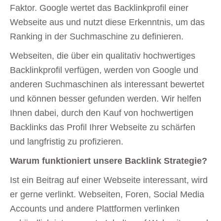
Faktor. Google wertet das Backlinkprofil einer
Webseite aus und nutzt diese Erkenntnis, um das
Ranking in der Suchmaschine zu definieren.
Webseiten, die über ein qualitativ hochwertiges
Backlinkprofil verfügen, werden von Google und
anderen Suchmaschinen als interessant bewertet
und können besser gefunden werden. Wir helfen
Ihnen dabei, durch den Kauf von hochwertigen
Backlinks das Profil Ihrer Webseite zu schärfen
und langfristig zu profizieren.
Warum funktioniert unsere Backlink Strategie?
Ist ein Beitrag auf einer Webseite interessant, wird
er gerne verlinkt. Webseiten, Foren, Social Media
Accounts und andere Plattformen verlinken