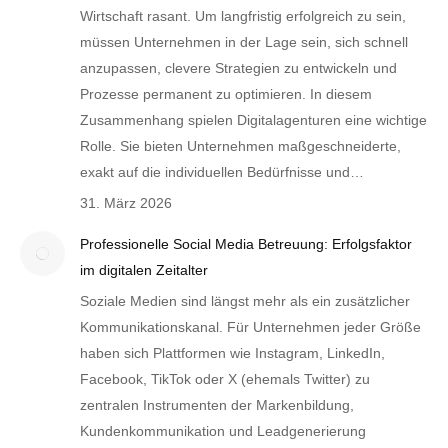
Wirtschaft rasant. Um langfristig erfolgreich zu sein,
müssen Unternehmen in der Lage sein, sich schnell
anzupassen, clevere Strategien zu entwickeln und
Prozesse permanent zu optimieren. In diesem
Zusammenhang spielen Digitalagenturen eine wichtige
Rolle. Sie bieten Unternehmen maßgeschneiderte,
exakt auf die individuellen Bedürfnisse und…
31. März 2026
Professionelle Social Media Betreuung: Erfolgsfaktor
im digitalen Zeitalter
Soziale Medien sind längst mehr als ein zusätzlicher
Kommunikationskanal. Für Unternehmen jeder Größe
haben sich Plattformen wie Instagram, LinkedIn,
Facebook, TikTok oder X (ehemals Twitter) zu
zentralen Instrumenten der Markenbildung,
Kundenkommunikation und Leadgenerierung