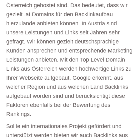
Österreich gehostet sind. Das bedeutet, dass wir
gezielt .at Domains für den Backlinkaufbau
hierzulande anbieten können. In Austria sind
unsere Leistungen und Links seit Jahren sehr
gefragt. Wir können gezielt deutschsprachige
Kunden ansprechen und entsprechende Marketing
Leistungen anbieten. Mit den Top Level Domain
Links aus Österreich werden hochwertige Links zu
Ihrer Webseite aufgebaut. Google erkennt, aus
welcher Region und aus welchen Land Backlinks
aufgebaut worden sind und berücksichtigt diese
Faktoren ebenfalls bei der Bewertung des
Rankings.
Sollte ein internationales Projekt gefördert und
unterstützt werden bieten wir auch Backlinks aus