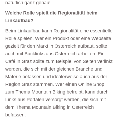
natürlich ganz genau!
Welche Rolle spielt die Regionalität beim
Linkaufbau?
Beim Linkaufbau kann Regionalität eine essentielle
Rolle spielen. Wer ein Produkt oder eine Webseite
gezielt für den Markt in Österreich aufbaut, sollte
auch mit Backlinks aus Österreich arbeiten. Ein
Café in Graz sollte zum Beispiel von Seiten verlinkt
werden, die sich mit der gleichen Branche und
Materie befassen und idealerweise auch aus der
Region Graz stammen. Wer einen Online Shop
zum Thema Mountain Biking betreibt, kann durch
Links aus Portalen versorgt werden, die sich mit
dem Thema Mountain Biking in Österreich
befassen.