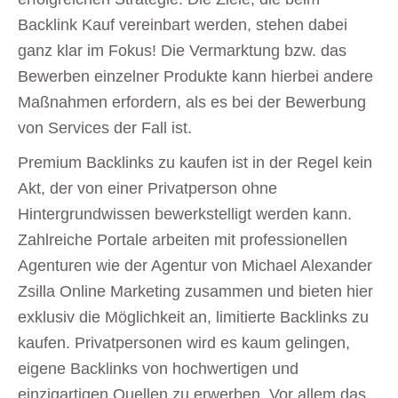
Backlink Kauf vereinbart werden, stehen dabei
ganz klar im Fokus! Die Vermarktung bzw. das
Bewerben einzelner Produkte kann hierbei andere
Maßnahmen erfordern, als es bei der Bewerbung
von Services der Fall ist.
Premium Backlinks zu kaufen ist in der Regel kein
Akt, der von einer Privatperson ohne
Hintergrundwissen bewerkstelligt werden kann.
Zahlreiche Portale arbeiten mit professionellen
Agenturen wie der Agentur von Michael Alexander
Zsilla Online Marketing zusammen und bieten hier
exklusiv die Möglichkeit an, limitierte Backlinks zu
kaufen. Privatpersonen wird es kaum gelingen,
eigene Backlinks von hochwertigen und
einzigartigen Quellen zu erwerben. Vor allem das