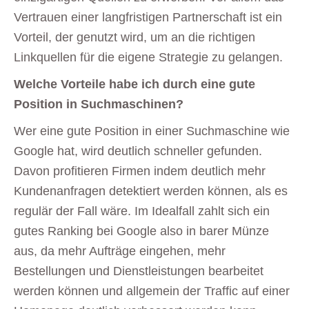
Vertrauen einer langfristigen Partnerschaft ist ein
Vorteil, der genutzt wird, um an die richtigen
Linkquellen für die eigene Strategie zu gelangen.
Welche Vorteile habe ich durch eine gute
Position in Suchmaschinen?
Wer eine gute Position in einer Suchmaschine wie
Google hat, wird deutlich schneller gefunden.
Davon profitieren Firmen indem deutlich mehr
Kundenanfragen detektiert werden können, als es
regulär der Fall wäre. Im Idealfall zahlt sich ein
gutes Ranking bei Google also in barer Münze
aus, da mehr Aufträge eingehen, mehr
Bestellungen und Dienstleistungen bearbeitet
werden können und allgemein der Traffic auf einer