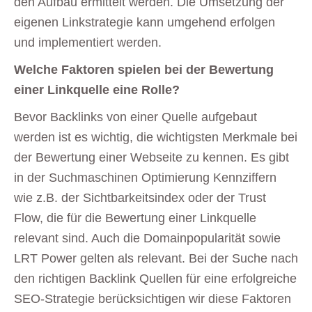
den Aufbau ermittelt werden. Die Umsetzung der
eigenen Linkstrategie kann umgehend erfolgen
und implementiert werden.
Welche Faktoren spielen bei der Bewertung
einer Linkquelle eine Rolle?
Bevor Backlinks von einer Quelle aufgebaut
werden ist es wichtig, die wichtigsten Merkmale bei
der Bewertung einer Webseite zu kennen. Es gibt
in der Suchmaschinen Optimierung Kennziffern
wie z.B. der Sichtbarkeitsindex oder der Trust
Flow, die für die Bewertung einer Linkquelle
relevant sind. Auch die Domainpopularität sowie
LRT Power gelten als relevant. Bei der Suche nach
den richtigen Backlink Quellen für eine erfolgreiche
SEO-Strategie berücksichtigen wir diese Faktoren