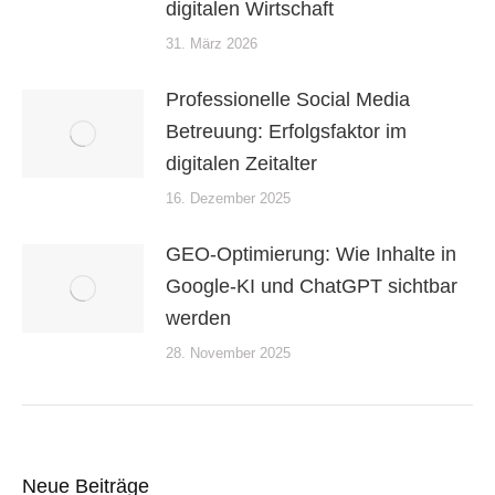
digitalen Wirtschaft
31. März 2026
Professionelle Social Media
Betreuung: Erfolgsfaktor im
digitalen Zeitalter
16. Dezember 2025
GEO-Optimierung: Wie Inhalte in
Google-KI und ChatGPT sichtbar
werden
28. November 2025
Neue Beiträge