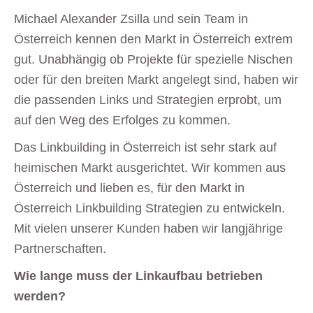
Michael Alexander Zsilla und sein Team in
Österreich kennen den Markt in Österreich extrem
gut. Unabhängig ob Projekte für spezielle Nischen
oder für den breiten Markt angelegt sind, haben wir
die passenden Links und Strategien erprobt, um
auf den Weg des Erfolges zu kommen.
Das Linkbuilding in Österreich ist sehr stark auf
heimischen Markt ausgerichtet. Wir kommen aus
Österreich und lieben es, für den Markt in
Österreich Linkbuilding Strategien zu entwickeln.
Mit vielen unserer Kunden haben wir langjährige
Partnerschaften.
Wie lange muss der Linkaufbau betrieben
werden?