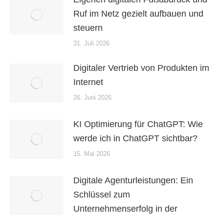
Ruf im Netz gezielt aufbauen und
steuern
31. Juli 2026
Digitaler Vertrieb von Produkten im
Internet
26. Juni 2026
KI Optimierung für ChatGPT: Wie
werde ich in ChatGPT sichtbar?
15. Mai 2026
Digitale Agenturleistungen: Ein
Schlüssel zum
Unternehmenserfolg in der