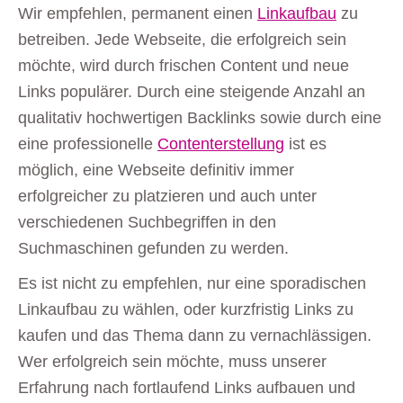
Wir empfehlen, permanent einen
Linkaufbau
zu
betreiben. Jede Webseite, die erfolgreich sein
möchte, wird durch frischen Content und neue
Links populärer. Durch eine steigende Anzahl an
qualitativ hochwertigen Backlinks sowie durch eine
eine professionelle
Contenterstellung
ist es
möglich, eine Webseite definitiv immer
erfolgreicher zu platzieren und auch unter
verschiedenen Suchbegriffen in den
Suchmaschinen gefunden zu werden.
Es ist nicht zu empfehlen, nur eine sporadischen
Linkaufbau zu wählen, oder kurzfristig Links zu
kaufen und das Thema dann zu vernachlässigen.
Wer erfolgreich sein möchte, muss unserer
Erfahrung nach fortlaufend Links aufbauen und