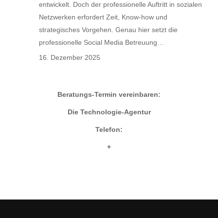
entwickelt. Doch der professionelle Auftritt in sozialen
Netzwerken erfordert Zeit, Know-how und
strategisches Vorgehen. Genau hier setzt die
professionelle Social Media Betreuung…
16. Dezember 2025
Beratungs-Termin vereinbaren:
Die Technologie-Agentur
Telefon:
+