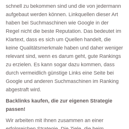
schnell zu bekommen sind und die von jedermann
aufgebaut werden können. Linkquellen dieser Art
haben bei Suchmaschinen wie Google in der
Regel nicht die beste Reputation. Das bedeutet im
Klartext, dass es sich um Quellen handelt, die
keine Qualitätsmerkmale haben und daher weniger
relevant sind, wenn es darum geht, gute Rankings
zu erzielen. Es kann sogar dazu kommen, dass
durch vermeidlich günstige Links eine Seite bei
Google und anderen Suchmaschinen im Ranking
abgestraft wird.
Backlinks kaufen, die zur eigenen Strategie
passen!
Wir arbeiten mit Ihnen zusammen an einer
erfolgreichen Strategie. Die Ziele, die beim